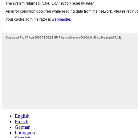
English
French
German
Portuguese